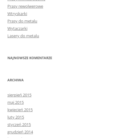
Prasy rewolwerowe
Wtryskarki
Prasy do metalu
Wytaczarki
Lasery do metalu
NAJNOWSZE KOMENTARZE
ARCHIWA
sierpień 2015
maj 2015
kwiecień 2015
luty 2015
styczeń 2015
grudzień 2014