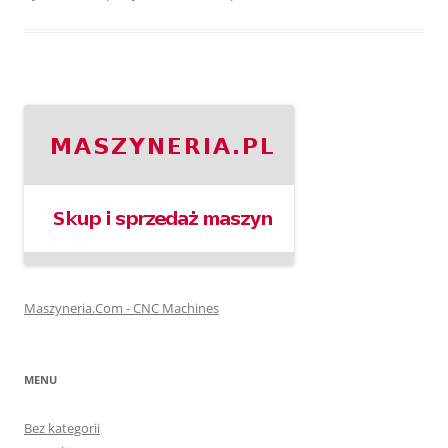
Maszyneria.Com - CNC Machines
MENU
Bez kategorii