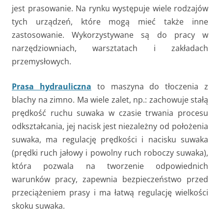
jest prasowanie. Na rynku występuje wiele rodzajów
tych urządzeń, które mogą mieć także inne
zastosowanie. Wykorzystywane są do pracy w
narzędziowniach, warsztatach i zakładach
przemysłowych.
Prasa hydrauliczna
to maszyna do tłoczenia z
blachy na zimno. Ma wiele zalet, np.: zachowuje stałą
prędkość ruchu suwaka w czasie trwania procesu
odkształcania, jej nacisk jest niezależny od położenia
suwaka, ma regulację prędkości i nacisku suwaka
(prędki ruch jałowy i powolny ruch roboczy suwaka),
która pozwala na tworzenie odpowiednich
warunków pracy, zapewnia bezpieczeństwo przed
przeciążeniem prasy i ma łatwą regulację wielkości
skoku suwaka.