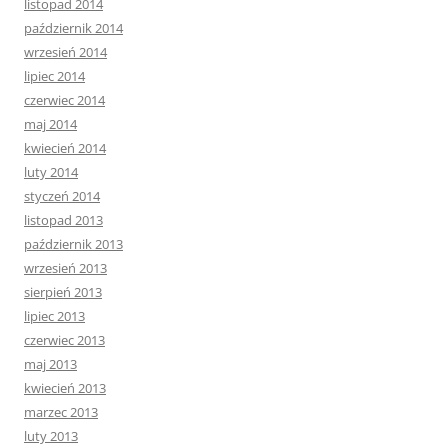
listopad 2014
październik 2014
wrzesień 2014
lipiec 2014
czerwiec 2014
maj 2014
kwiecień 2014
luty 2014
styczeń 2014
listopad 2013
październik 2013
wrzesień 2013
sierpień 2013
lipiec 2013
czerwiec 2013
maj 2013
kwiecień 2013
marzec 2013
luty 2013