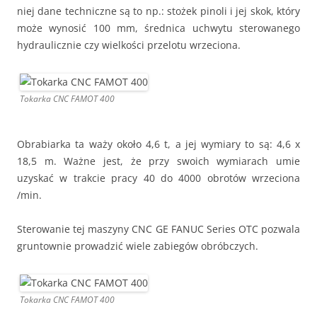
niej dane techniczne są to np.: stożek pinoli i jej skok, który
może wynosić 100 mm, średnica uchwytu sterowanego
hydraulicznie czy wielkości przelotu wrzeciona.
Tokarka CNC FAMOT 400
Obrabiarka ta waży około 4,6 t, a jej wymiary to są: 4,6 x
18,5 m. Ważne jest, że przy swoich wymiarach umie
uzyskać w trakcie pracy 40 do 4000 obrotów wrzeciona
/min.
Sterowanie tej maszyny CNC GE FANUC Series OTC pozwala
gruntownie prowadzić wiele zabiegów obróbczych.
Tokarka CNC FAMOT 400