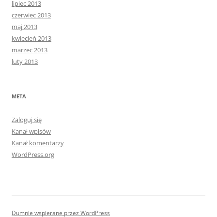
lipiec 2013
czerwiec 2013
maj 2013
kwiecień 2013
marzec 2013
luty 2013
META
Zaloguj się
Kanał wpisów
Kanał komentarzy
WordPress.org
Dumnie wspierane przez WordPress