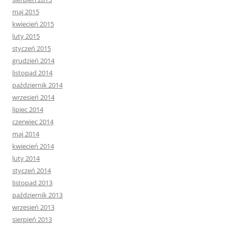
maj 2015
kwiecień 2015
luty 2015
styczeń 2015
grudzień 2014
listopad 2014
październik 2014
wrzesień 2014
lipiec 2014
czerwiec 2014
maj 2014
kwiecień 2014
luty 2014
styczeń 2014
listopad 2013
październik 2013
wrzesień 2013
sierpień 2013