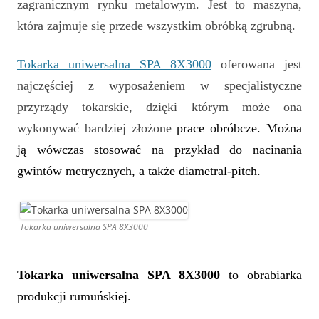
zagranicznym rynku metalowym. Jest to maszyna,
która zajmuje się przede wszystkim obróbką zgrubną.
Tokarka uniwersalna SPA 8X3000
oferowana jest
najczęściej z wyposażeniem w specjalistyczne
przyrządy tokarskie, dzięki którym może ona
wykonywać bardziej złożone
prace obróbcze. Można
ją wówczas stosować na przykład do nacinania
gwintów metrycznych, a także
diametral-pitch.
Tokarka uniwersalna SPA 8X3000
Tokarka uniwersalna
SPA 8X3000
to obrabiarka
produkcji rumuńskiej.