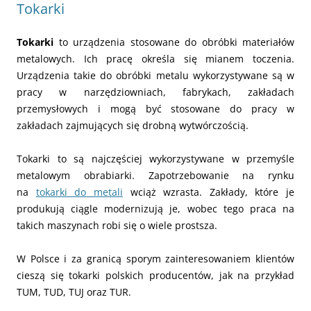
Tokarki
Tokarki
to urządzenia stosowane do obróbki materiałów
metalowych. Ich pracę określa się mianem toczenia.
Urządzenia takie do obróbki metalu wykorzystywane są w
pracy w narzędziowniach, fabrykach, zakładach
przemysłowych i mogą być stosowane do pracy w
zakładach zajmujących się drobną wytwórczością.
Tokarki to są najczęściej wykorzystywane w przemyśle
metalowym obrabiarki. Zapotrzebowanie na rynku
na
tokarki do metali
wciąż wzrasta. Zakłady, które je
produkują ciągle modernizują je, wobec tego praca na
takich maszynach robi się o wiele prostsza.
W Polsce i za granicą sporym zainteresowaniem klientów
cieszą się tokarki polskich producentów, jak na przykład
TUM, TUD, TUJ oraz TUR.