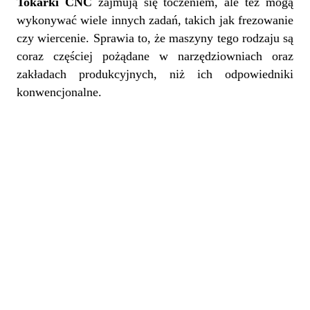
Tokarki CNC
zajmują się toczeniem, ale też mogą
wykonywać wiele innych zadań, takich jak frezowanie
czy wiercenie. Sprawia to, że maszyny tego rodzaju są
coraz częściej pożądane w narzędziowniach oraz
zakładach produkcyjnych, niż ich odpowiedniki
konwencjonalne.