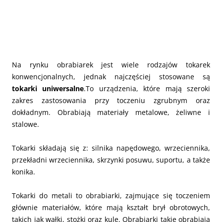
Na rynku obrabiarek jest wiele rodzajów tokarek
konwencjonalnych, jednak najczęściej stosowane są
tokarki uniwersalne
.
To urządzenia, które mają szeroki
zakres zastosowania przy toczeniu zgrubnym oraz
dokładnym. Obrabiają materiały metalowe, żeliwne i
stalowe.
Tokarki składają się z: silnika napędowego, wrzeciennika,
przekładni wrzeciennika, skrzynki posuwu, suportu, a także
konika.
Tokarki do metali to obrabiarki, zajmujące się toczeniem
głównie materiałów, które mają kształt brył obrotowych,
takich jak wałki, stożki oraz kule. Obrabiarki takie obrabiają