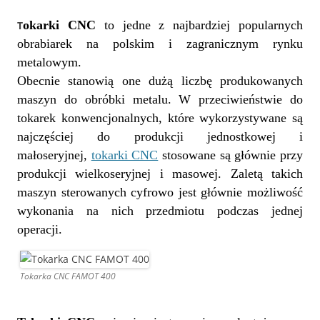
okarki CNC
to jedne z najbardziej popularnych
T
obrabiarek na polskim i zagranicznym rynku
metalowym.
Obecnie stanowią one dużą liczbę produkowanych
maszyn do obróbki metalu. W przeciwieństwie do
tokarek konwencjonalnych, które wykorzystywane są
najczęściej do produkcji jednostkowej i
małoseryjnej,
tokarki CNC
stosowane są głównie przy
produkcji wielkoseryjnej i masowej. Zaletą takich
maszyn sterowanych cyfrowo jest głównie możliwość
wykonania na nich przedmiotu podczas jednej
operacji.
Tokarka CNC FAMOT 400