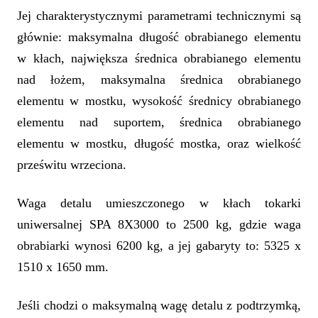
Jej charakterystycznymi parametrami technicznymi są
głównie:
maksymalna długość obrabianego elementu
w kłach, największa średnica obrabianego elementu
nad łożem, maksymalna średnica obrabianego
elementu w mostku, wysokość średnicy obrabianego
elementu nad suportem, średnica obrabianego
elementu w mostku, długość mostka, oraz wielkość
prześwitu wrzeciona.
Waga detalu umieszczonego w kłach tokarki
uniwersalnej SPA 8X3000 to 2500 kg, gdzie waga
obrabiarki wynosi 6200 kg, a jej gabaryty to: 5325 x
1510 x 1650 mm.
Jeśli chodzi o maksymalną wagę detalu z podtrzymką,