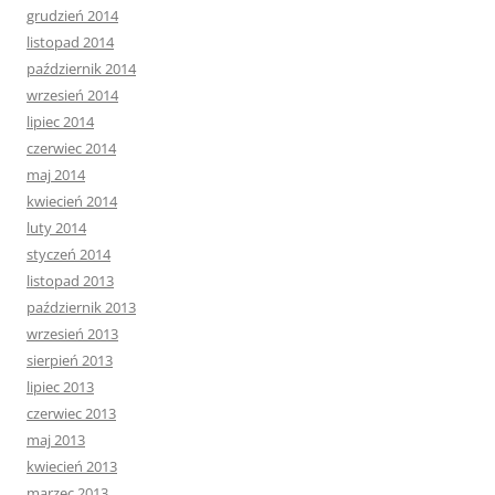
grudzień 2014
listopad 2014
październik 2014
wrzesień 2014
lipiec 2014
czerwiec 2014
maj 2014
kwiecień 2014
luty 2014
styczeń 2014
listopad 2013
październik 2013
wrzesień 2013
sierpień 2013
lipiec 2013
czerwiec 2013
maj 2013
kwiecień 2013
marzec 2013