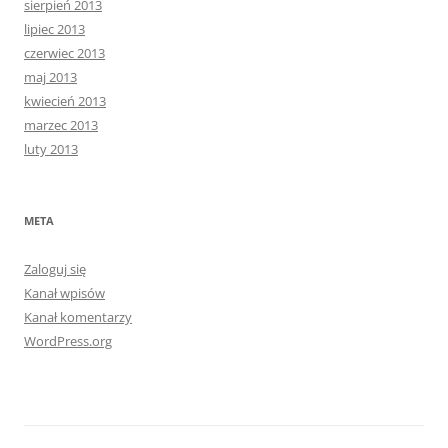
sierpień 2013
lipiec 2013
czerwiec 2013
maj 2013
kwiecień 2013
marzec 2013
luty 2013
META
Zaloguj się
Kanał wpisów
Kanał komentarzy
WordPress.org