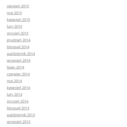
sierpień 2015
maj 2015
kwiecień 2015
luty 2015
styczeń 2015
grudzień 2014
listopad 2014
październik 2014
wrzesień 2014
lipiec 2014
czerwiec 2014
maj 2014
kwiecień 2014
luty 2014
styczeń 2014
listopad 2013
październik 2013
wrzesień 2013