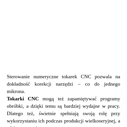
Sterowanie numeryczne tokarek CNC pozwala na
dokładność korekcji narzędzi – co do jednego
mikrona.
Tokarki CNC
mogą też zapamiętywać programy
obróbki, a dzięki temu są bardziej wydajne w pracy.
Dlatego też, świetnie spełniają swoją rolę przy
wykorzystaniu ich podczas produkcji wielkoseryjnej, a