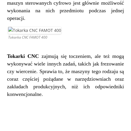
maszyn sterowanych cyfrowo jest głównie możliwość
wykonania na nich przedmiotu podczas jednej
operacji.
Tokarka CNC FAMOT 400
Tokarki CNC
zajmują się toczeniem, ale też mogą
wykonywać wiele innych zadań, takich jak frezowanie
czy wiercenie. Sprawia to, że maszyny tego rodzaju są
coraz częściej pożądane w narzędziowniach oraz
zakładach produkcyjnych, niż ich odpowiedniki
konwencjonalne.