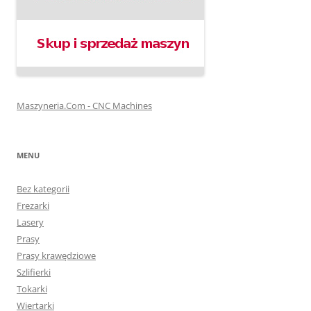
Maszyneria.Com - CNC Machines
MENU
Bez kategorii
Frezarki
Lasery
Prasy
Prasy krawędziowe
Szlifierki
Tokarki
Wiertarki