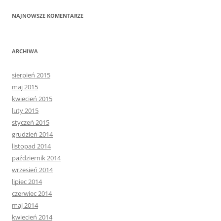
NAJNOWSZE KOMENTARZE
ARCHIWA
sierpień 2015
maj 2015
kwiecień 2015
luty 2015
styczeń 2015
grudzień 2014
listopad 2014
październik 2014
wrzesień 2014
lipiec 2014
czerwiec 2014
maj 2014
kwiecień 2014