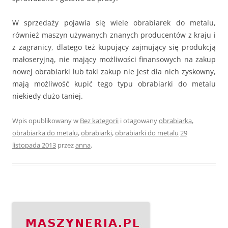
W sprzedaży pojawia się wiele obrabiarek do metalu,
również maszyn używanych znanych producentów z kraju i
z zagranicy, dlatego też kupujący zajmujący się produkcją
małoseryjną, nie mający możliwości finansowych na zakup
nowej obrabiarki lub taki zakup nie jest dla nich zyskowny,
mają możliwość kupić tego typu obrabiarki do metalu
niekiedy dużo taniej.
Wpis opublikowany w
Bez kategorii
i otagowany
obrabiarka
,
obrabiarka do metalu
,
obrabiarki
,
obrabiarki do metalu
29
listopada 2013
przez
anna
.