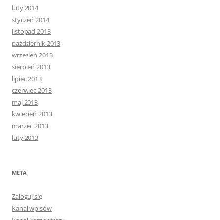
luty 2014
styczeń 2014
listopad 2013
październik 2013
wrzesień 2013
sierpień 2013
lipiec 2013
czerwiec 2013
maj 2013
kwiecień 2013
marzec 2013
luty 2013
META
Zaloguj się
Kanał wpisów