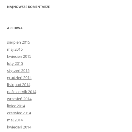
NAJNOWSZE KOMENTARZE
ARCHIWA
sierpień 2015
maj 2015
kwiecień 2015
luty 2015
styczeń 2015
grudzień 2014
listopad 2014
październik 2014
wrzesień 2014
lipiec 2014
czerwiec 2014
maj 2014
kwiecień 2014