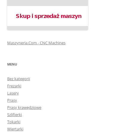
Maszyneria.Com - CNC Machines
MENU
Bez kategorii
Frezarki
Lasery
Prasy
Prasy krawędziowe
Szlifierki
Tokarki
Wiertarki