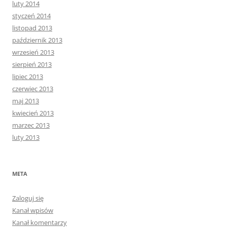
luty 2014
styczeń 2014
listopad 2013
październik 2013
wrzesień 2013
sierpień 2013
lipiec 2013
czerwiec 2013
maj 2013
kwiecień 2013
marzec 2013
luty 2013
META
Zaloguj się
Kanał wpisów
Kanał komentarzy