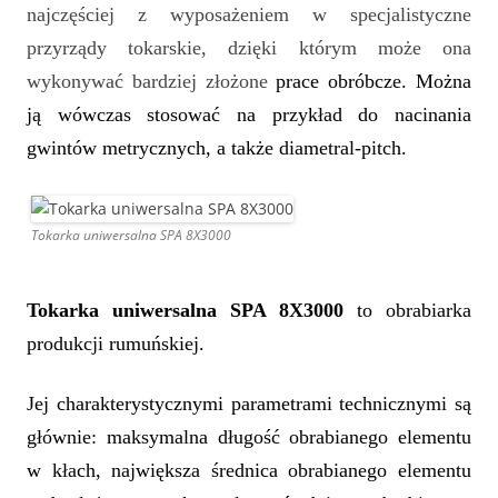
najczęściej z wyposażeniem w specjalistyczne
przyrządy tokarskie, dzięki którym może ona
wykonywać bardziej złożone
prace obróbcze. Można
ją wówczas stosować na przykład do nacinania
gwintów metrycznych, a także
diametral-pitch.
Tokarka uniwersalna SPA 8X3000
Tokarka uniwersalna
SPA 8X3000
to obrabiarka
produkcji rumuńskiej.
Jej charakterystycznymi parametrami technicznymi są
głównie:
maksymalna długość obrabianego elementu
w kłach, największa średnica obrabianego elementu