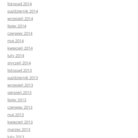
listopad 2014
październik 2014
wrzesień 2014
lipiec 2014
czerwiec 2014
maj 2014
kwiecień 2014
luty 2014
styczeń 2014
listopad 2013
październik 2013
wrzesień 2013
sierpień 2013
lipiec 2013
czerwiec 2013
maj 2013
kwiecień 2013
marzec 2013
luty 2013