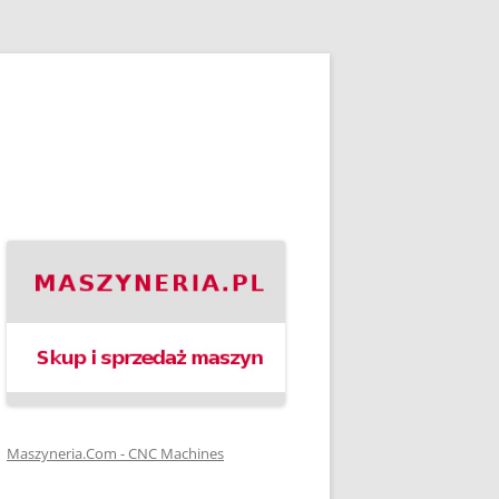
Maszyneria.Com - CNC Machines