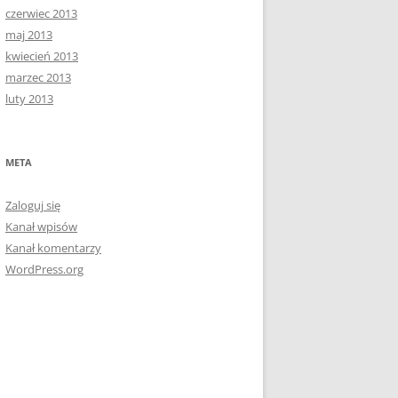
czerwiec 2013
maj 2013
kwiecień 2013
marzec 2013
luty 2013
META
Zaloguj się
Kanał wpisów
Kanał komentarzy
WordPress.org