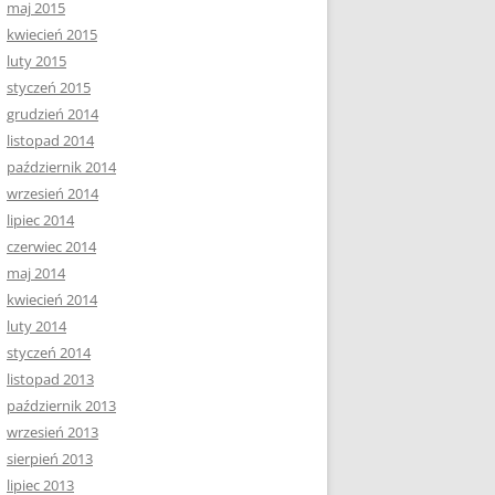
maj 2015
kwiecień 2015
luty 2015
styczeń 2015
grudzień 2014
listopad 2014
październik 2014
wrzesień 2014
lipiec 2014
czerwiec 2014
maj 2014
kwiecień 2014
luty 2014
styczeń 2014
listopad 2013
październik 2013
wrzesień 2013
sierpień 2013
lipiec 2013