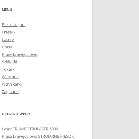
MENU
Bez kategorii
Frezarki
Lasery
Prasy
Prasy krawędziowe
Szlifierki
Tokarki
Wiertarki
Wtryskarki
Zaginarki
OSTATNIE WPISY
Laser TRUMPF TRULASER 5030
Prasa krawędziowa STROJARNE PIESOK