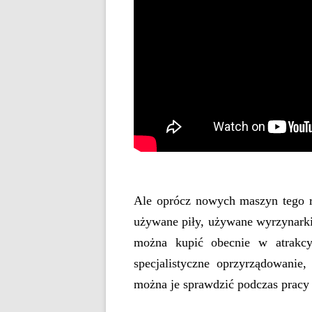
Ale oprócz nowych maszyn tego 
używane piły, używane wyrzynarki 
można kupić obecnie w atrakcy
specjalistyczne oprzyrządowanie
można je sprawdzić podczas pra